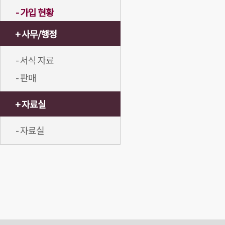
- 가입 현황
+ 사무/행정
- 서식 자료
- 판매
+ 자료실
- 자료실