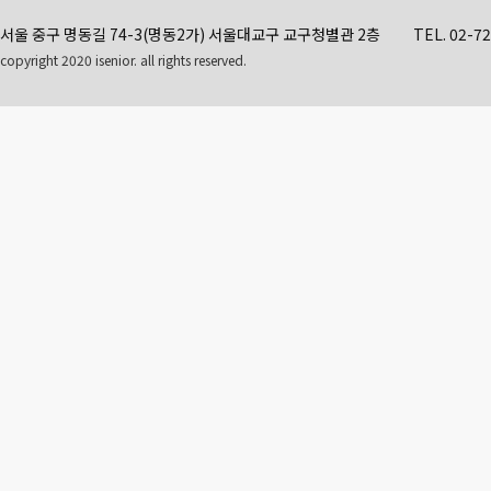
서울 중구 명동길 74-3(명동2가) 서울대교구 교구청별관 2층
TEL. 02-7
copyright 2020 isenior. all rights reserved.